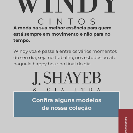
A moda na sua melhor essência para quem
está sempre em movimento e não para no
tempo.
Windy voa e passeia entre os vários momentos
do seu dia, seja no trabalho, nos estudos ou até
naquele happy hour no final do dia.
Confira alguns modelos
de nossa coleção