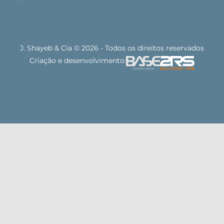
J. Shayeb & Cia © 2026 - Todos os direitos reservados
Criação e desenvolvimento: