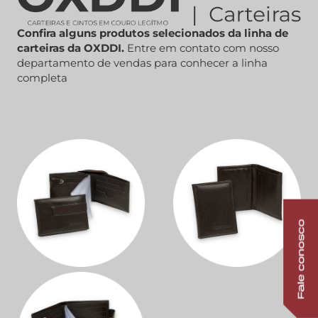
Confira alguns produtos selecionados da linha de
carteiras da OXDDI.
Entre em contato com nosso
departamento de vendas para conhecer a linha
completa