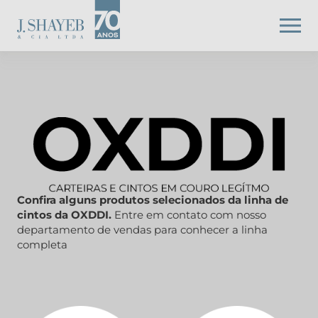
Confira alguns produtos selecionados da linha de
cintos da OXDDI.
Entre em contato com nosso
departamento de vendas para conhecer a linha
completa